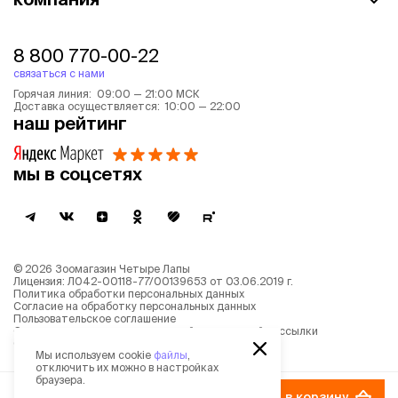
8 800 770-00-22
связаться с нами
Горячая линия: 09:00 — 21:00 МСК
Доставка осуществляется: 10:00 — 22:00
наш рейтинг
мы в соцсетях
©
2026
Зоомагазин Четыре Лапы
Лицензия: Л042-00118-77/00139653 от 03.06.2019 г.
Политика обработки персональных данных
Согласие на обработку персональных данных
Пользовательское соглашение
Согласие на получение новостной и рекламной рассылки
Описание рекомендательных алгоритмов
Мы используем cookie
файлы
,
отключить их можно в настройках
браузера.
41 ₽
−
20%
в корзину