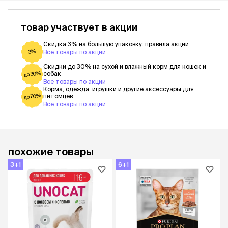
товар участвует в акции
Скидка 3% на большую упаковку: правила акции
3%
Все товары по акции
Скидки до 30% на сухой и влажный корм для кошек и
собак
до 30%
Все товары по акции
Корма, одежда, игрушки и другие аксессуары для
питомцев
до 70%
Все товары по акции
похожие товары
3+1
6+1