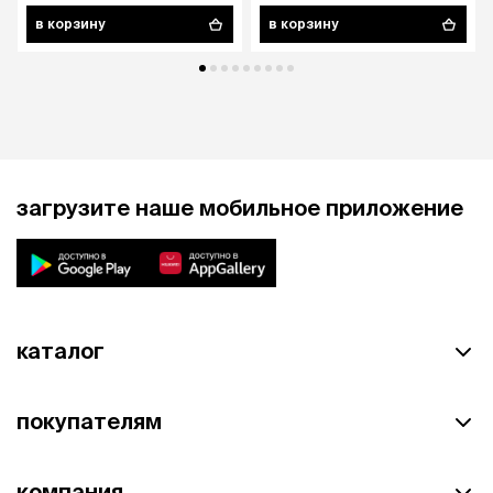
в корзину
в корзину
загрузите наше мобильное приложение
каталог
покупателям
компания