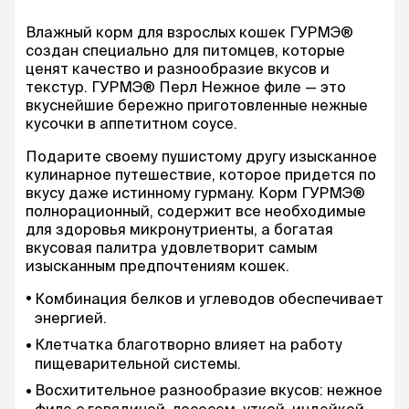
Влажный корм для взрослых кошек ГУРМЭ®
создан специально для питомцев, которые
ценят качество и разнообразие вкусов и
текстур. ГУРМЭ® Перл Нежное филе — это
вкуснейшие бережно приготовленные нежные
кусочки в аппетитном соусе.
Подарите своему пушистому другу изысканное
кулинарное путешествие, которое придется по
вкусу даже истинному гурману. Корм ГУРМЭ®
полнорационный, содержит все необходимые
для здоровья микронутриенты, а богатая
вкусовая палитра удовлетворит самым
изысканным предпочтениям кошек.
Комбинация белков и углеводов обеспечивает
энергией.
Клетчатка благотворно влияет на работу
пищеварительной системы.
Восхитительное разнообразие вкусов: нежное