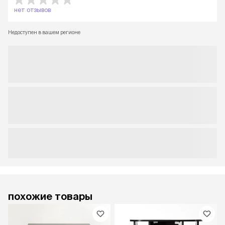
нет отзывов
Недоступен в вашем регионе
похожие товары