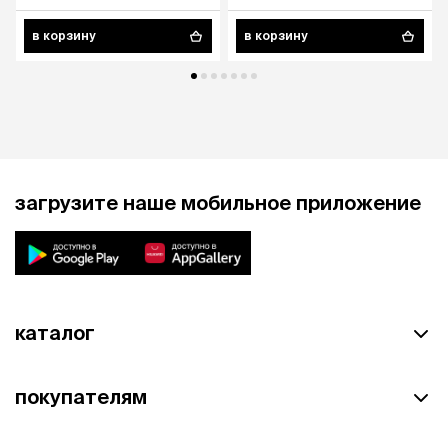
в корзину
в корзину
загрузите наше мобильное приложение
каталог
покупателям