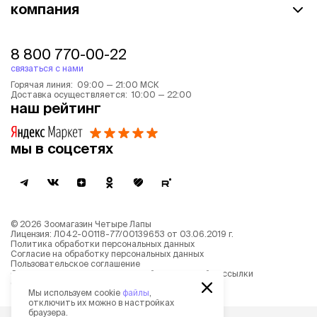
компания
8 800 770-00-22
связаться с нами
Горячая линия: 09:00 — 21:00 МСК
Доставка осуществляется: 10:00 — 22:00
наш рейтинг
мы в соцсетях
©
2026
Зоомагазин Четыре Лапы
Лицензия: Л042-00118-77/00139653 от 03.06.2019 г.
Политика обработки персональных данных
Согласие на обработку персональных данных
Пользовательское соглашение
Согласие на получение новостной и рекламной рассылки
Описание рекомендательных алгоритмов
Мы используем cookie
файлы
,
отключить их можно в настройках
браузера.