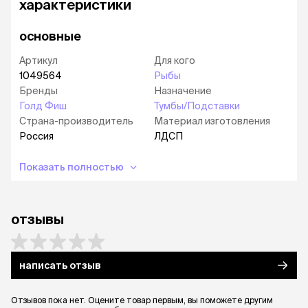
характеристики
основные
Артикул
Для кого
1049564
Рыбы
Бренды
Назначение
Голд Фиш
Тумбы/Подставки
Страна-производитель
Материал изготовления
Россия
ЛДСП
Показать полностью
отзывы
написать отзыв
Отзывов пока нет. Оцените товар первым, вы поможете другим