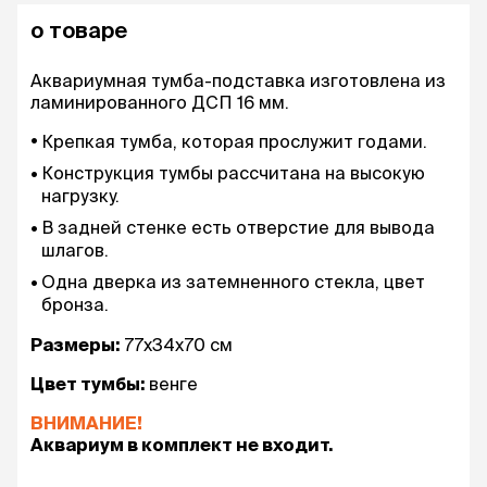
о товаре
Аквариумная тумба-подставка изготовлена из
ламинированного ДСП 16 мм.
Крепкая тумба, которая прослужит годами.
Конструкция тумбы рассчитана на высокую
нагрузку.
В задней стенке есть отверстие для вывода
шлагов.
Одна дверка из затемненного стекла, цвет
бронза.
Размеры:
77x34x70 см
Цвет тумбы:
венге
ВНИМАНИЕ!
Аквариум в комплект не входит.