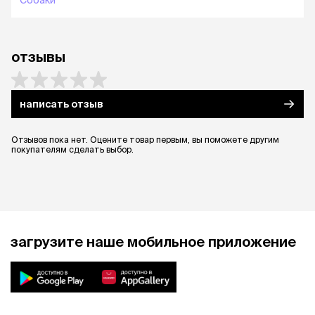
Собаки
отзывы
написать отзыв
Отзывов пока нет. Оцените товар первым, вы поможете другим
покупателям сделать выбор.
загрузите наше мобильное приложение