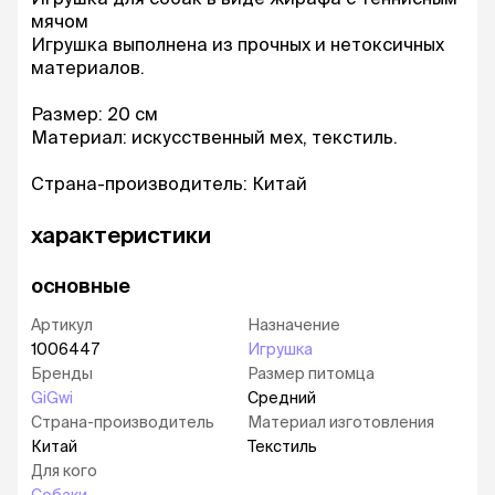
мячом
Игрушка выполнена из прочных и нетоксичных
материалов.
Размер: 20 см
Материал: искусственный мех, текстиль.
Страна-производитель: Китай
характеристики
основные
Артикул
Назначение
1006447
Игрушка
Бренды
Размер питомца
GiGwi
Средний
Страна-производитель
Материал изготовления
Китай
Текстиль
Для кого