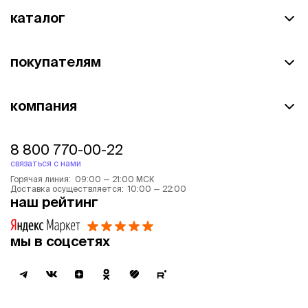
каталог
покупателям
компания
8 800 770-00-22
связаться с нами
Горячая линия: 09:00 — 21:00 МСК
Доставка осуществляется: 10:00 — 22:00
наш рейтинг
мы в соцсетях