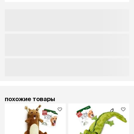
похожие товары