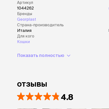
Артикул
1044262
Бренды
Georplast
Страна-производитель
Италия
Для кого
Кошки
Показать полностью
отзывы
4.8