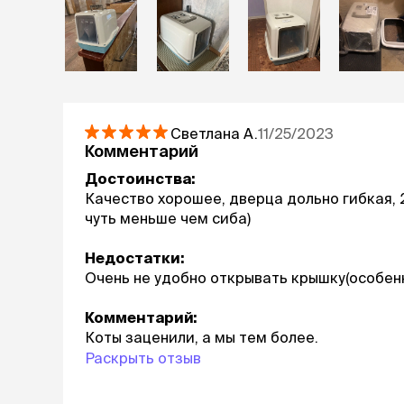
Светлана
А.
11/25/2023
Комментарий
Достоинства:
Качество хорошее, дверца дольно гибкая,
чуть меньше чем сиба)
Недостатки:
Очень не удобно открывать крышку(особенн
Комментарий:
Коты заценили, а мы тем более.
Раскрыть отзыв