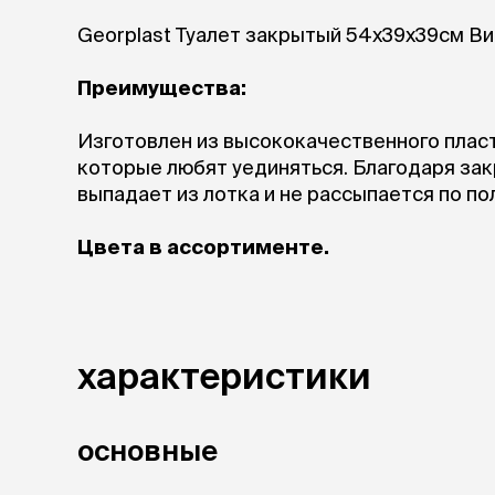
Georplast Туалет закрытый 54х39х39см Ви
Преимущества:
Изготовлен из высококачественного пласт
которые любят уединяться. Благодаря зак
выпадает из лотка и не рассыпается по по
Цвета в ассортименте.
характеристики
основные