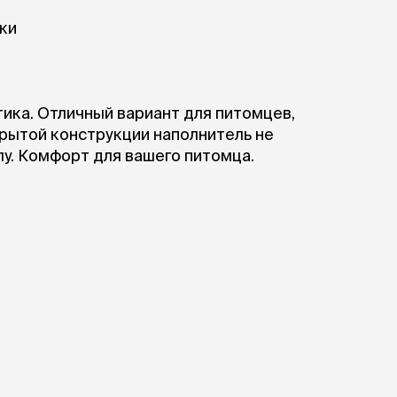
ки
ика. Отличный вариант для питомцев,
рытой конструкции наполнитель не
лу. Комфорт для вашего питомца.