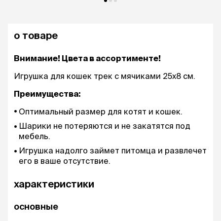
о товаре
Внимание! Цвета в ассортименте!
Игрушка для кошек трек с мячиками 25х8 см.
Преимущества:
Оптимальный размер для котят и кошек.
Шарики не потеряются и не закатятся под
мебель.
Игрушка надолго займет питомца и развлечет
его в ваше отсутствие.
характеристики
основные