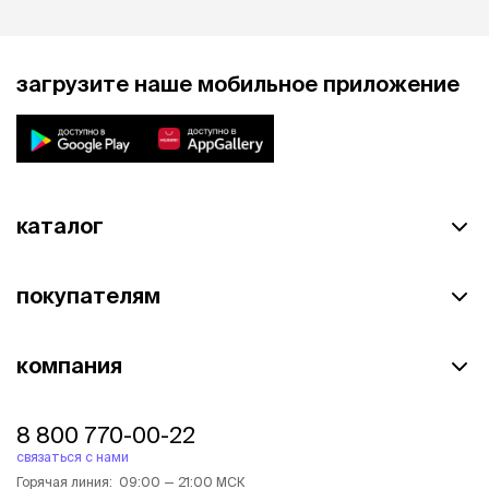
загрузите наше мобильное приложение
каталог
покупателям
компания
8 800 770-00-22
связаться с нами
Горячая линия: 09:00 — 21:00 МСК