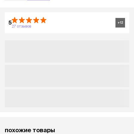
5
+
12
27 отзывов
похожие товары