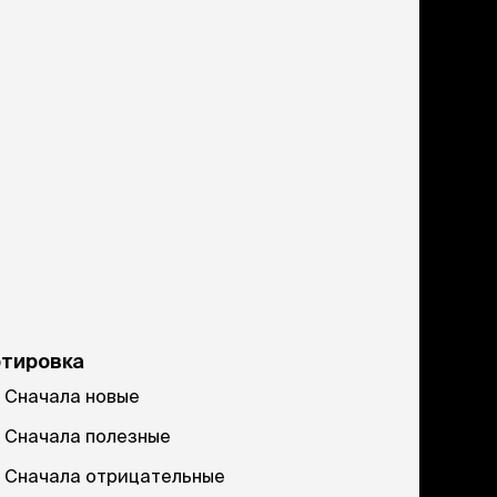
ртировка
Сначала новые
Сначала полезные
Сначала отрицательные