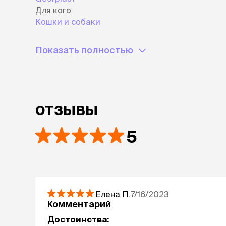
Для кого
Кошки и собаки
Показать полностью
отзывы
5
Елена
П.
7/16/2023
Комментарий
Достоинства: