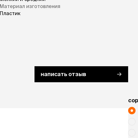
Материал изготовления
Пластик
написать отзыв
cо