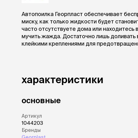
Автопоилка Георпласт обеспечивает бесп
миску, как только жидкости будет станови
часто отсутствуете дома или находитесь 
мучить жажда. Достаточно лишь доливать 
клейкими креплениями для предотвращени
характеристики
основные
Артикул
1044203
Бренды
Georplast