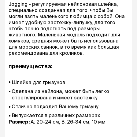
Jogging - регулируемая нейлоновая шлейка,
специально созданная для того, чтобы Вы
могли взять маленького любимца с собой. Она
имеет удобную застежку-липучку, для того
чтобы точно подогнать под размеры
животного. Маленькая модель подходит для
хомяков, средняя может быть использована
для морских свинок, в то время как большая
рекомендована для кроликов.
преимущества:
Шлейка для грызунов
Сделана из нейлона, может быть легко
отрегулирована и имеет застежку
Отлично подходит Вашему грызуну
Выпускается в различных размерах
Размер:
A: 20-24 см, B: 26-34 см, 10 мм