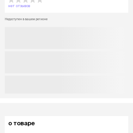
нет отзывов
Недоступен в вашем регионе
о товаре