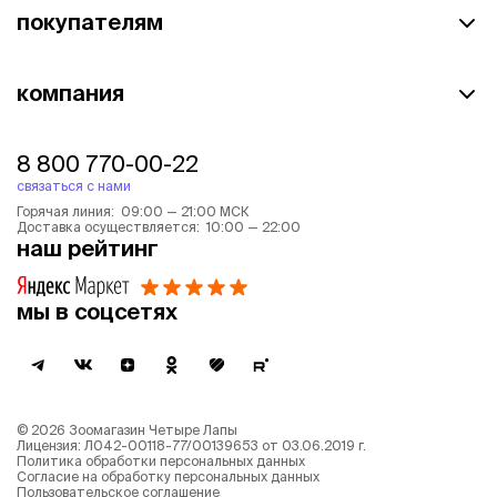
покупателям
компания
8 800 770-00-22
связаться с нами
Горячая линия: 09:00 — 21:00 МСК
Доставка осуществляется: 10:00 — 22:00
наш рейтинг
мы в соцсетях
©
2026
Зоомагазин Четыре Лапы
Лицензия: Л042-00118-77/00139653 от 03.06.2019 г.
Политика обработки персональных данных
Согласие на обработку персональных данных
Пользовательское соглашение