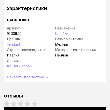
характеристики
основные
Артикул
Назначение
1003629
Шлейки
Бренды
Размер питомца
Ferplast
Мелкий
Страна-производитель
Материал изготовления
Италия
Нейлон
Для кого
Кошки и собаки
Показать полностью
отзывы