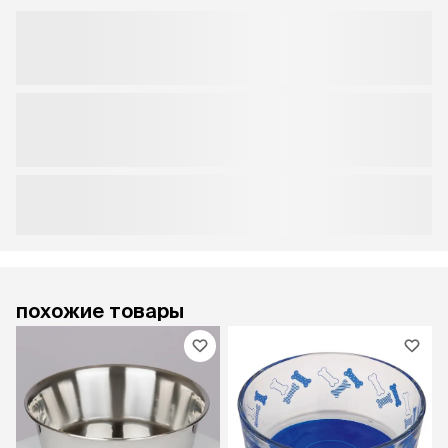
похожие товары