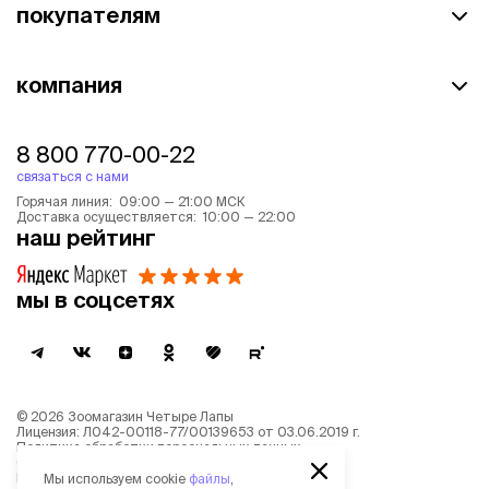
покупателям
компания
8 800 770-00-22
связаться с нами
Горячая линия: 09:00 — 21:00 МСК
Доставка осуществляется: 10:00 — 22:00
наш рейтинг
мы в соцсетях
©
2026
Зоомагазин Четыре Лапы
Лицензия: Л042-00118-77/00139653 от 03.06.2019 г.
Политика обработки персональных данных
Согласие на обработку персональных данных
Пользовательское соглашение
Мы используем cookie
файлы
,