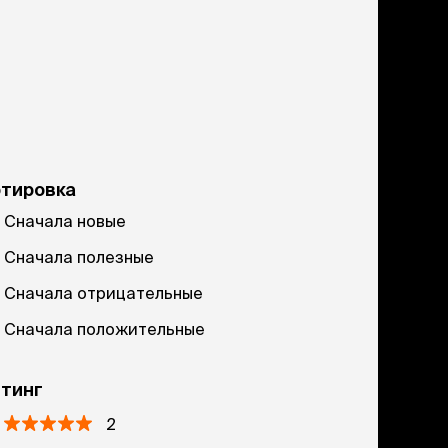
ртировка
Сначала новые
Сначала полезные
Сначала отрицательные
Сначала положительные
тинг
2