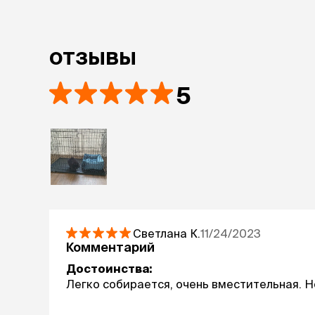
отзывы
5
Светлана
К.
11/24/2023
Комментарий
Достоинства:
Легко собирается, очень вместительная. 