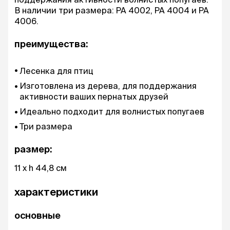
В наличии три размера: PA 4002, PA 4004 и PA
4006.
преимущества:
Лесенка для птиц
Изготовлена из дерева, для поддержания
активности ваших пернатых друзей
Идеально подходит для волнистых попугаев
Три размера
размер:
11 x h 44,8 см
характеристики
основные