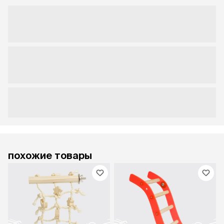
похожие товары