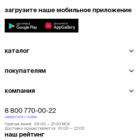
загрузите наше мобильное приложение
каталог
покупателям
компания
8 800 770-00-22
связаться с нами
Горячая линия: 09:00 — 21:00 МСК
Доставка осуществляется: 10:00 — 22:00
наш рейтинг