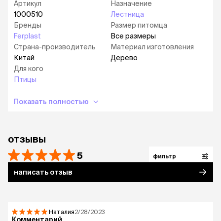
Артикул
Назначение
1000510
Лестница
Бренды
Размер питомца
Ferplast
Все размеры
Страна-производитель
Материал изготовления
Китай
Дерево
Для кого
Птицы
Показать полностью
отзывы
5
фильтр
написать отзыв
Наталия
2/28/2023
Комментарий