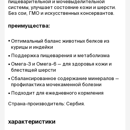
пищеварительной и мочевыделительной
системы, улучшает состояние кожи и шерсти.
Без сои, ГМО и искусственных консервантов.
преимущества:
Оптимальный баланс животных белков из
курицы и индейки
Поддержка пищеварения и метаболизма
Омега-3 и Омега-6 — для здоровья кожи и
блестящей шерсти
Сбалансированное содержание минералов —
профилактика мочекаменной болезни
Подходит для ежедневного кормления
Страна-производитель: Сербия.
характеристики