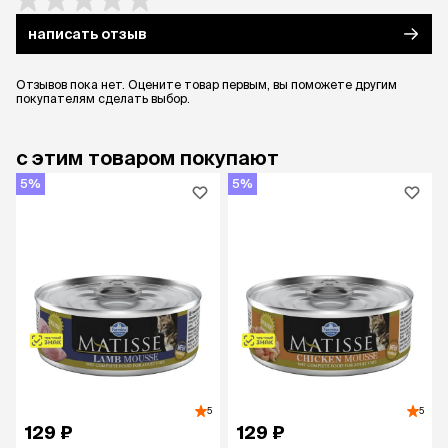
написать отзыв
Отзывов пока нет. Оцените товар первым, вы поможете другим
покупателям сделать выбор.
с этим товаром покупают
5%
5%
5
5
129 ₽
129 ₽