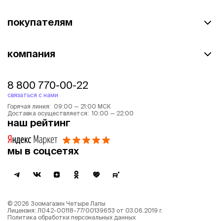
покупателям
компания
8 800 770-00-22
связаться с нами
Горячая линия: 09:00 — 21:00 МСК
Доставка осуществляется: 10:00 — 22:00
наш рейтинг
мы в соцсетях
©
2026
Зоомагазин Четыре Лапы
Лицензия: Л042-00118-77/00139653 от 03.06.2019 г.
Политика обработки персональных данных