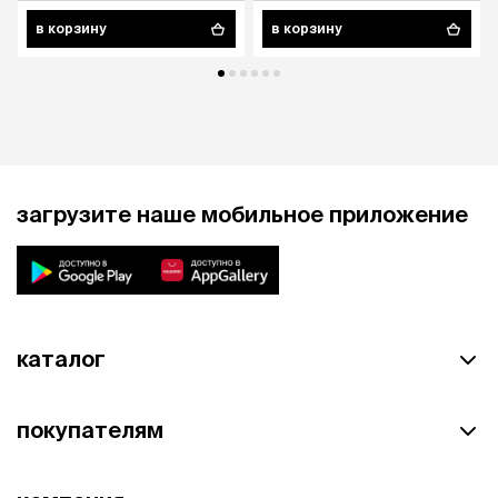
в корзину
в корзину
загрузите наше мобильное приложение
каталог
покупателям