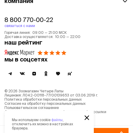
компания
8 800 770-00-22
связаться с нами
Горячая линия: 09:00 — 21:00 МСК
Доставка осуществляется: 10:00 — 22:00
наш рейтинг
мы в соцсетях
©
2026
Зоомагазин Четыре Лапы
Лицензия: Л042-00118-77/00139653 от 03.06.2019 г.
Политика обработки персональных данных
Согласие на обработку персональных данных
Пользовательское соглашение
Согласие на получение новостной и рекламной рассылки
Описание рекомендательных алгоритмов
Мы используем cookie
файлы
,
отключить их можно в настройках
браузера.