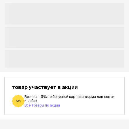
товар участвует в акции
Farmina: -5% по бонусной карте на корма для кошек
и собак
5%
Все товары по акции