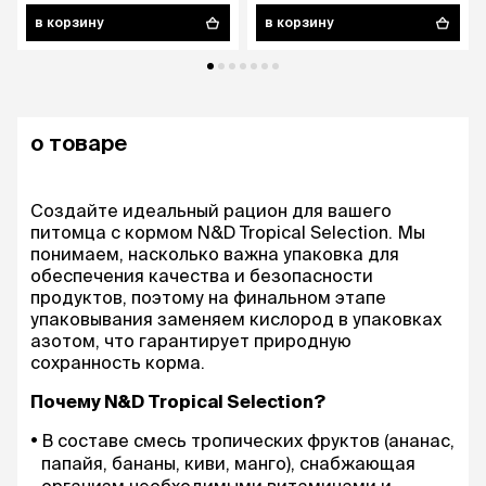
в корзину
в корзину
о товаре
Создайте идеальный рацион для вашего
питомца с кормом N&D Tropical Selection. Мы
понимаем, насколько важна упаковка для
обеспечения качества и безопасности
продуктов, поэтому на финальном этапе
упаковывания заменяем кислород в упаковках
азотом, что гарантирует природную
сохранность корма.
Почему N&D Tropical Selection?
В составе смесь тропических фруктов (ананас,
папайя, бананы, киви, манго), снабжающая