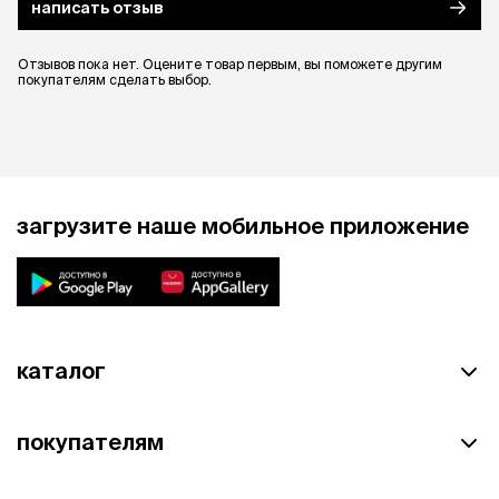
написать отзыв
Отзывов пока нет. Оцените товар первым, вы поможете другим
покупателям сделать выбор.
загрузите наше мобильное приложение
каталог
покупателям