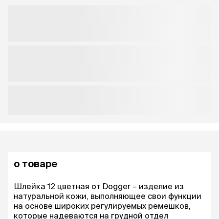
о товаре
Шлейка 12 цветная от Dogger – изделие из
натуральной кожи, выполняющее свои функции
на основе широких регулируемых ремешков,
которые надеваются на грудной отдел