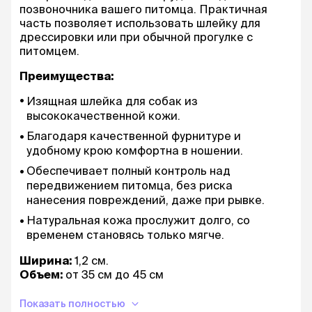
позвоночника вашего питомца. Практичная
часть позволяет использовать шлейку для
дрессировки или при обычной прогулке с
питомцем.
Преимущества:
Изящная шлейка для собак из
высококачественной кожи.
Благодаря качественной фурнитуре и
удобному крою комфортна в ношении.
Обеспечивает полный контроль над
передвижением питомца, без риска
нанесения повреждений, даже при рывке.
Натуральная кожа прослужит долго, со
временем становясь только мягче.
Ширина:
1,2 см.
Объем:
от 35 см до 45 см
Цвет:
в ассортименте
Показать полностью