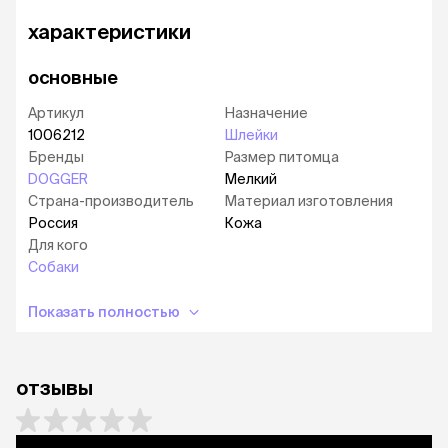
характеристики
основные
Артикул
Назначение
1006212
Шлейки
Бренды
Размер питомца
DOGGER
Мелкий
Страна-производитель
Материал изготовления
Россия
Кожа
Для кого
Собаки
Показать полностью
отзывы