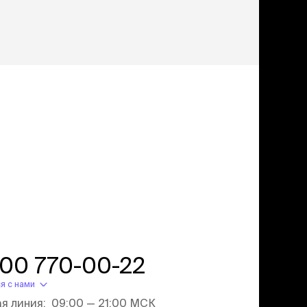
800 770-00-22
я с нами
ая линия: 09:00 — 21:00 МСК