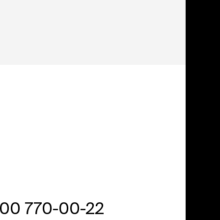
800 770-00-22