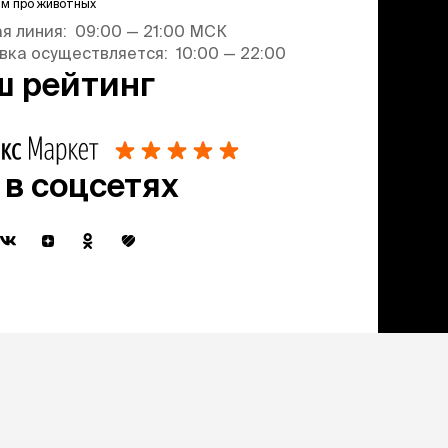
им про животных
ая линия: 09:00 — 21:00 МСК
вка осуществляется: 10:00 — 22:00
ш рейтинг
 в соцсетях
 получение новостной и рекламной