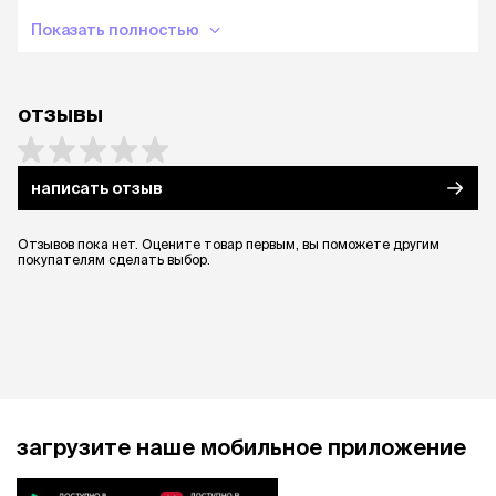
Показать полностью
отзывы
написать отзыв
Отзывов пока нет. Оцените товар первым, вы поможете другим
покупателям сделать выбор.
загрузите наше мобильное приложение