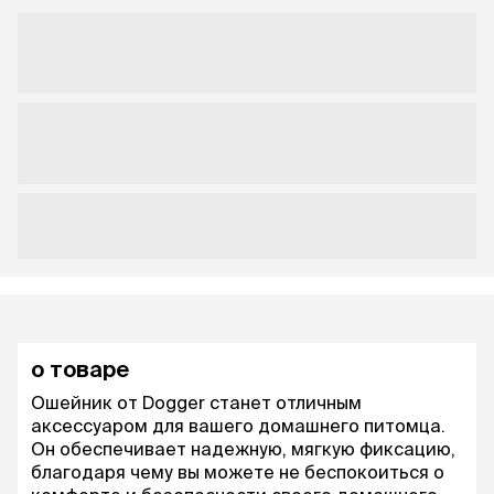
о товаре
Ошейник от Dogger станет отличным
аксессуаром для вашего домашнего питомца.
Он обеспечивает надежную, мягкую фиксацию,
благодаря чему вы можете не беспокоиться о