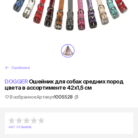
Ошейники
DOGGER
Ошейник для собак средних пород
цвета в ассортименте 42x1,5 см
В избранное
Артикул
1005528
нет отзывов