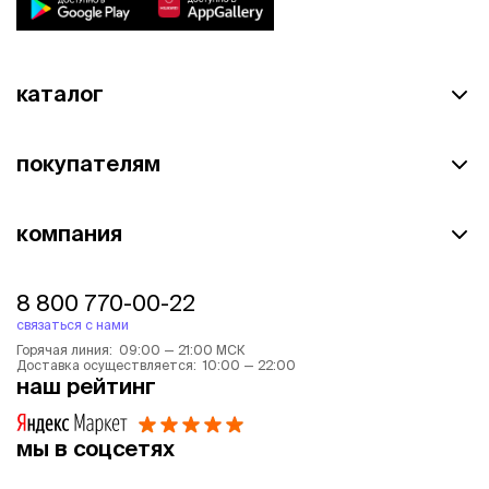
каталог
покупателям
компания
8 800 770-00-22
связаться с нами
Горячая линия: 09:00 — 21:00 МСК
Доставка осуществляется: 10:00 — 22:00
наш рейтинг
мы в соцсетях