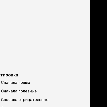
ртировка
Сначала новые
Сначала полезные
Сначала отрицательные