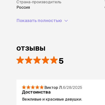
Страна-производитель
Россия
Показать полностью
отзывы
5
Виктор
Л.
6/28/2025
Достоинства
Вежливые и красивые девушки.