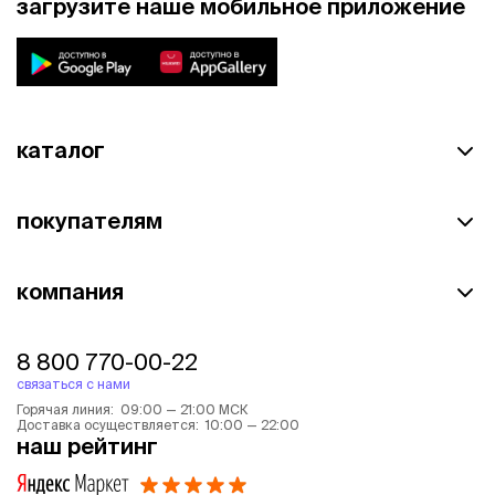
загрузите наше мобильное приложение
каталог
покупателям
компания
8 800 770-00-22
связаться с нами
Горячая линия: 09:00 — 21:00 МСК
Доставка осуществляется: 10:00 — 22:00
наш рейтинг