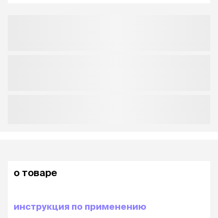
о товаре
инструкция по применению