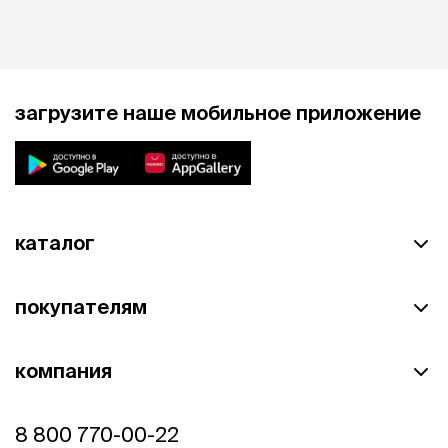
загрузите наше мобильное приложение
каталог
покупателям
компания
8 800 770-00-22