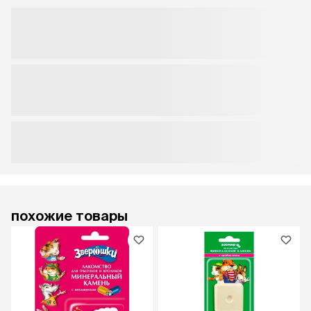
похожие товары