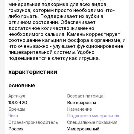
минеральная подкормка для всех видов
грызунов, которым просто необходимо что-
либо грызть. Поддерживает их зубки в
отличном состоянии. Обеспечивает
достаточное количество жизненно
необходимого кальция. Камень корректирует
соотношение кальция и фосфора в организме, и
что очень важно - улучшает функционирование
пищеварительной системы. Удобно
подвешивается в клетку как игрушка.
характеристики
основные
Артикул
Возраст питомца
1002420
Все возрасты
Бренды
Назначение
Чика
Подкормка минеральная
Страна-производитель
Специальные показания
Россия
Универсальный