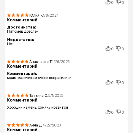
0
0
Юлия
-.
1/8/2024
Комментарий
Достоинства:
Питомец доволен
Недостатки:
Нет
0
0
Анастасия
Т.
12/6/2023
Комментарий
Комментарий:
моим мальчикам очень понравились
0
0
Татьяна
С.
5/1/2023
Комментарий
Хороший камень, хомяку нравится
0
0
Анна
Д.
4/27/2023
Комментарий