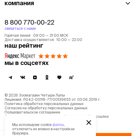
компания
8 800 770-00-22
связаться с нами
Горячая линия: 09:00 — 21:00 МСК
Доставка осуществляется: 10:00 — 22:00
наш рейтинг
мы в соцсетях
©
2026
Зоомагазин Четыре Лапы
Лицензия: Л042-00118-77/00139653 от 03.06.2019 г.
Политика обработки персональных данных
Согласие на обработку персональных данных
Пользовательское соглашение
Согласие на получение новостной и рекламной рассылки
Описание рекомендательных алгоритмов
Мы используем cookie
файлы
,
отключить их можно в настройках
браузера.