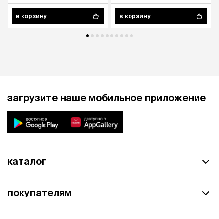
в корзину
в корзину
загрузите наше мобильное приложение
каталог
покупателям