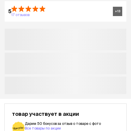
5
+
13
17 отзывов
товар участвует в акции
Дарим 50 бонусов за отзыв о товаре с фото
бонусы
Все товары по акции