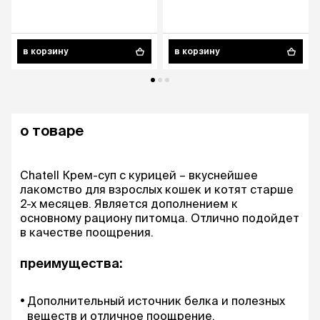
в корзину
в корзину
о товаре
Chatell Крем-суп с курицей – вкуснейшее
лакомство для взрослых кошек и котят старше
2-x месяцев. Является дополнением к
основному рациону питомца. Отлично подойдет
в качестве поощрения.
преимущества:
Дополнительный источник белка и полезных
веществ и отличное поощрение.