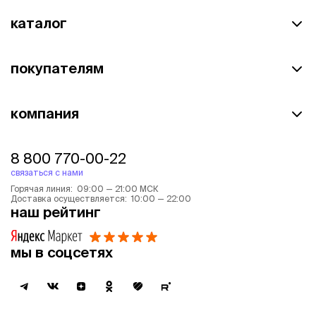
каталог
покупателям
компания
8 800 770-00-22
связаться с нами
Горячая линия: 09:00 — 21:00 МСК
Доставка осуществляется: 10:00 — 22:00
наш рейтинг
мы в соцсетях