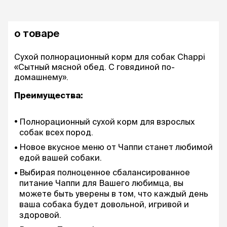
о товаре
Сухой полнорационный корм для собак Chappi
«Сытный мясной обед. С говядиной по-
домашнему».
Преимущества:
Полнорационный сухой корм для взрослых
собак всех пород.
Новое вкусное меню от Чаппи станет любимой
едой вашей собаки.
Выбирая полноценное сбалансированное
питание Чаппи для Вашего любимца, вы
можете быть уверены в том, что каждый день
ваша собака будет довольной, игривой и
здоровой.