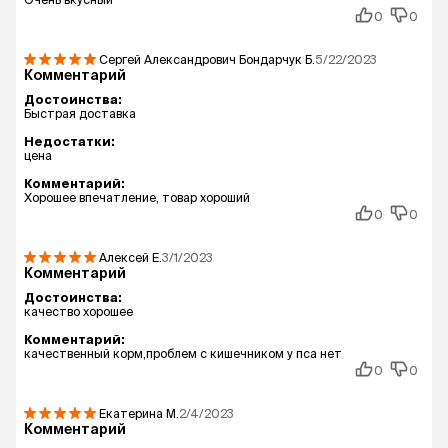
0
0
Сергей Александрович Бондарчук
Б.
5/22/2023
Комментарий
Достоинства:
Быстрая доставка
Недостатки:
цена
Комментарий:
Хорошее впечатление, товар хороший
0
0
Алексей
Е.
3/1/2023
Комментарий
Достоинства:
качество хорошее
Комментарий:
качественный корм,проблем с кишечником у пса нет
0
0
Екатерина
М.
2/4/2023
Комментарий