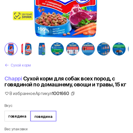
Сухой корм
Chappi
Сухой корм для собак всех пород, с
говядиной по домашнему, овощи и травы, 15 кг
В избранное
Артикул
1001660
Вкус
говядина
говядина
Вес упаковки