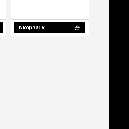
в корзину
в корзину