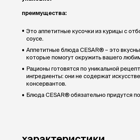
преимущества:
Это аппетитные кусочки из курицы с от
соусе.
Аппетитные блюда CESAR® – это вкусные
которые помогут окружить вашего любим
Рационы готовятся по уникальной рецепт
ингредиенты: они не содержат искусстве
консервантов.
Блюда CESAR® обязательно придутся по
характеристики