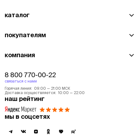
каталог
покупателям
компания
8 800 770-00-22
связаться с нами
Горячая линия: 09:00 — 21:00 МСК
Доставка осуществляется: 10:00 — 22:00
наш рейтинг
мы в соцсетях