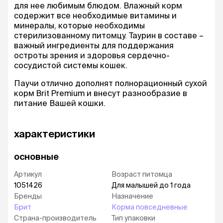
для нее любимым блюдом. Влажный корм
содержит все необходимые витамины и
минералы, которые необходимы
стерилизованному питомцу. Таурин в составе –
важный ингредиенты для поддержания
остроты зрения и здоровья сердечно-
сосудистой системы кошек.
Паучи отлично дополнят полнорационный сухой
корм Brit Premium и внесут разнообразие в
питание Вашей кошки.
характеристики
основные
Артикул
Возраст питомца
1051426
Для малышей до 1 года
Бренды
Назначение
Брит
Корма повседневные
Страна-производитель
Тип упаковки