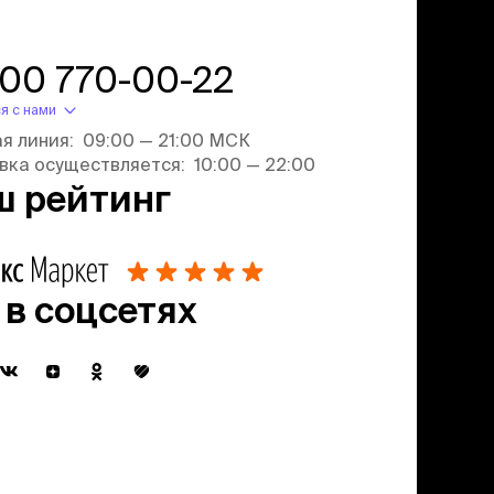
800 770-00-22
я с нами
ая линия: 09:00 — 21:00 МСК
вка осуществляется: 10:00 — 22:00
ш рейтинг
 в соцсетях