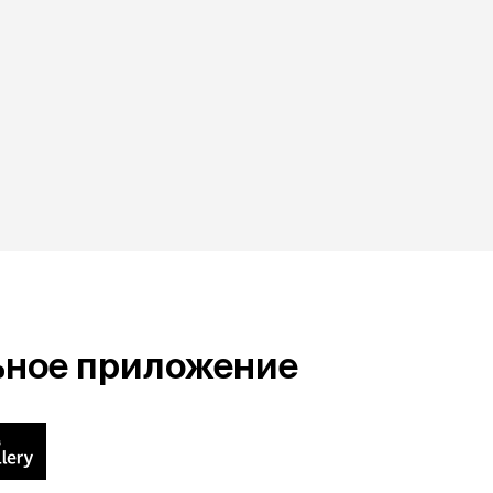
ьное приложение