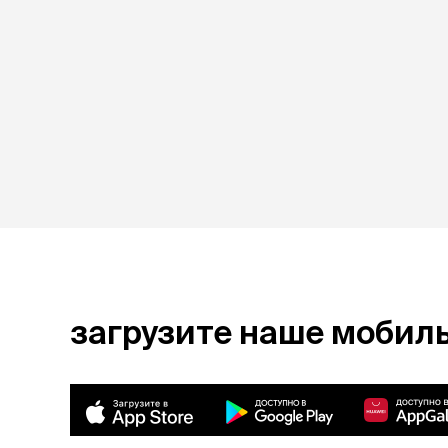
загрузите наше мобил