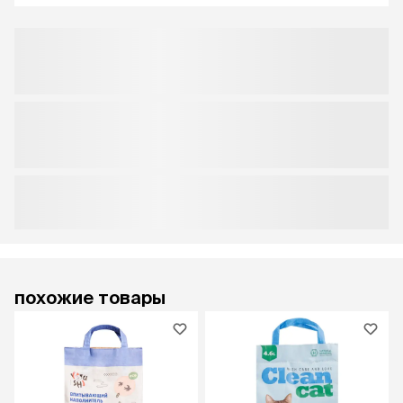
похожие товары