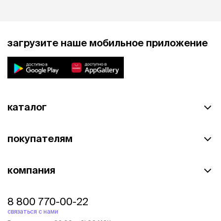
загрузите наше мобильное приложение
каталог
покупателям
компания
8 800 770-00-22
связаться с нами