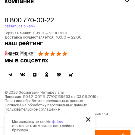
компания
8 800 770-00-22
связаться с нами
Горячая линия: 09:00 — 21:00 МСК
Доставка осуществляется: 10:00 — 22:00
наш рейтинг
мы в соцсетях
©
2026
Зоомагазин Четыре Лапы
Лицензия: Л042-00118-77/00139653 от 03.06.2019 г.
Политика обработки персональных данных
Согласие на обработку персональных данных
Пользовательское соглашение
Согласие на получение новостной и рекламной рассылки
Описание рекомендательных алгоритмов
Мы используем cookie
файлы
,
отключить их можно в настройках
браузера.