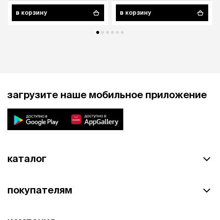
в корзину
в корзину
загрузите наше мобильное приложение
каталог
покупателям