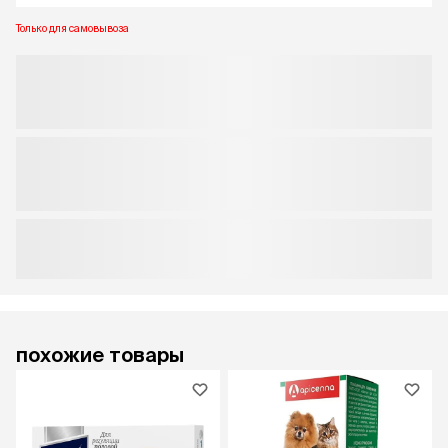
Только для самовывоза
похожие товары