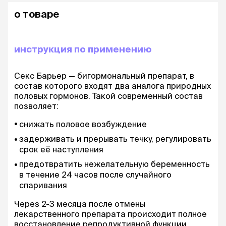
о товаре
инструкция по применению
Секс Барьер — бигормональный препарат, в
состав которого входят два аналога природных
половых гормонов. Такой современный состав
позволяет:
снижать половое возбуждение
задерживать и прерывать течку, регулировать
срок её наступления
предотвратить нежелательную беременность
в течение 24 часов после случайного
спаривания
Через 2-3 месяца после отмены
лекарственного препарата происходит полное
восстановление репродуктивной функции