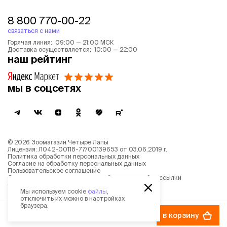
8 800 770-00-22
связаться с нами
Горячая линия: 09:00 — 21:00 МСК
Доставка осуществляется: 10:00 — 22:00
наш рейтинг
мы в соцсетях
©
2026
Зоомагазин Четыре Лапы
Лицензия: Л042-00118-77/00139653 от 03.06.2019 г.
Политика обработки персональных данных
Согласие на обработку персональных данных
Пользовательское соглашение
Согласие на получение новостной и рекламной рассылки
Описание рекомендательных алгоритмов
Мы используем cookie
файлы
,
отключить их можно в настройках
браузера.
267 ₽
в корзину