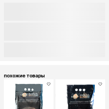
похожие товары