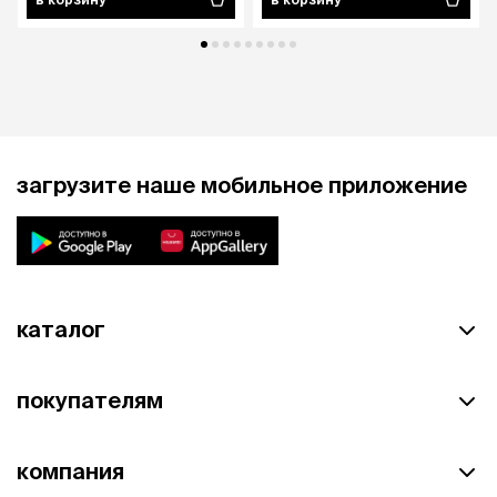
загрузите наше мобильное приложение
каталог
покупателям
компания