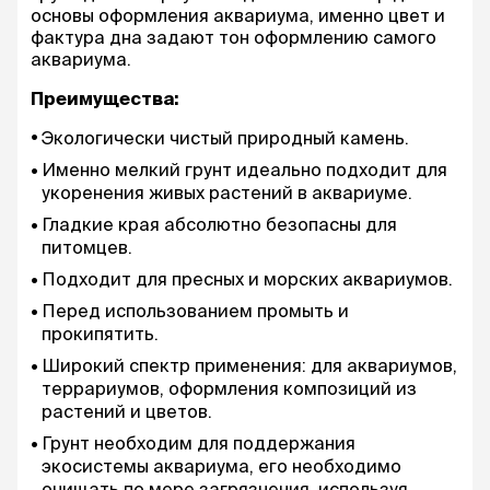
основы оформления аквариума, именно цвет и
фактура дна задают тон оформлению самого
аквариума.
Преимущества:
Экологически чистый природный камень.
Именно мелкий грунт идеально подходит для
укоренения живых растений в аквариуме.
Гладкие края абсолютно безопасны для
питомцев.
Подходит для пресных и морских аквариумов.
Перед использованием промыть и
прокипятить.
Широкий спектр применения: для аквариумов,
террариумов, оформления композиций из
растений и цветов.
Грунт необходим для поддержания
экосистемы аквариума, его необходимо
очищать по мере загрязнения, используя