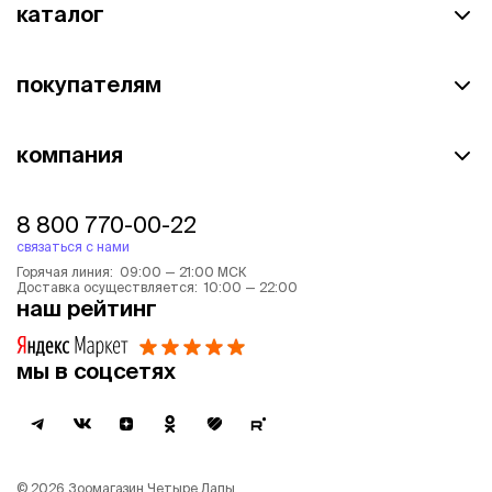
каталог
покупателям
компания
8 800 770-00-22
связаться с нами
Горячая линия: 09:00 — 21:00 МСК
Доставка осуществляется: 10:00 — 22:00
наш рейтинг
мы в соцсетях
©
2026
Зоомагазин Четыре Лапы