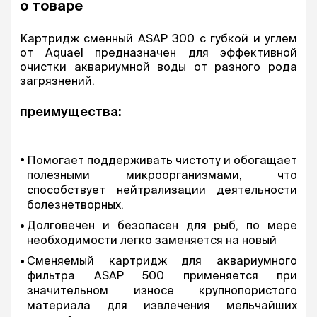
о товаре
Картридж сменный ASAP 300 c губкой и углем
от Aquael предназначен для эффективной
очистки аквариумной воды от разного рода
загрязнений.
преимущества:
Помогает поддерживать чистоту и обогащает
полезными микроорганизмами, что
способствует нейтрализации деятельности
болезнетворных.
Долговечен и безопасен для рыб, по мере
необходимости легко заменяется на новый
Сменяемый картридж для аквариумного
фильтра ASAP 500 применяется при
значительном износе крупнопористого
материала для извлечения мельчайших