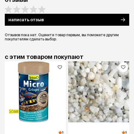
написать отзыв
Отзывов пока нет. Оцените товар первым, вы поможете другим
покупателям сделать выбор.
с этим товаром покупают
5
5