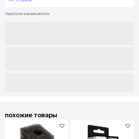
Недоступен в вашем регионе
похожие товары