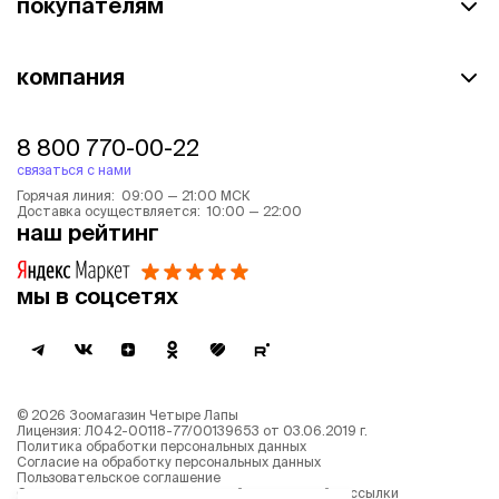
покупателям
компания
8 800 770-00-22
связаться с нами
Горячая линия: 09:00 — 21:00 МСК
Доставка осуществляется: 10:00 — 22:00
наш рейтинг
мы в соцсетях
©
2026
Зоомагазин Четыре Лапы
Лицензия: Л042-00118-77/00139653 от 03.06.2019 г.
Политика обработки персональных данных
Согласие на обработку персональных данных
Пользовательское соглашение
Согласие на получение новостной и рекламной рассылки