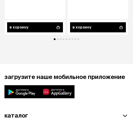
в корзину
в корзину
загрузите наше мобильное приложение
каталог