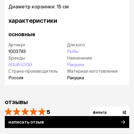
Диаметр корзинки: 15 см
характеристики
основные
Артикул
Для кого
1003793
Рыбы
Бренды
Назначение
AQUA LOGO
Ракушки
Страна-производитель
Материал изготовления
Россия
Ракушка
отзывы
5
фильтр
написать отзыв