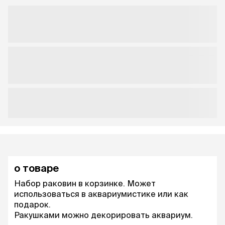
о товаре
Набор раковин в корзинке. Может
использоваться в аквариумистике или как
подарок.
Ракушками можно декорировать аквариум.