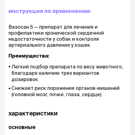
инструкция по применению
Вазосан 5 — препарат для лечения и
профилактики хронической сердечной
недостаточности у собак и контроля
артериального давления у кошек.
Преимущества:
Легкий подбор препарата по весу животного,
благодаря наличию трех вариантов
дозировок.
Снижает риск поражения органов-мишеней
(головной мозг, почки, глаза, сердце).
характеристики
основные