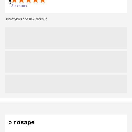
5
3 отзыва
Недоступен в вашем регионе
о товаре