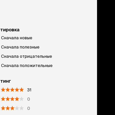
ртировка
Сначала новые
Сначала полезные
Сначала отрицательные
Сначала положительные
тинг
31
0
0