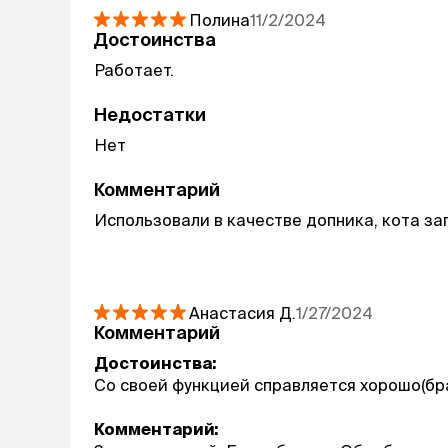
Полина
11/2/2024
Достоинства
Работает.
Недостатки
Нет
Комментарий
Использовали в качестве допника, кота зап
Анастасия
Д.
1/27/2024
Комментарий
Достоинства:
Со своей функцией справляется хорошо(бра
Комментарий: