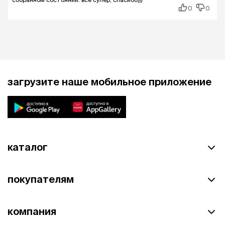
0
0
загрузите наше мобильное приложение
каталог
покупателям
компания