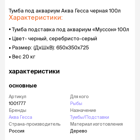
Тумба под аквариум Аква Гесса черная 100л
Характеристики:
Тумба подставка под аквариум «Муссон» 100л
Цвет- черный, серебристо-серый
Размер: (ДхШхВ): 650х350х725
Вес 20 кг
характеристики
основные
Артикул
Для кого
1001777
Рыбы
Бренды
Назначение
Аква Гесса
Тумбы/Подставки
Страна-производитель
Материал изготовления
Россия
Дерево