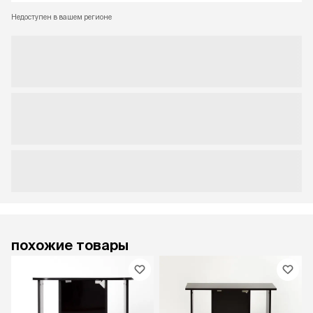
Недоступен в вашем регионе
похожие товары