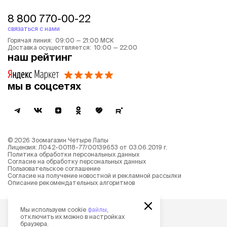
8 800 770-00-22
связаться с нами
Горячая линия: 09:00 — 21:00 МСК
Доставка осуществляется: 10:00 — 22:00
наш рейтинг
мы в соцсетях
©
2026
Зоомагазин Четыре Лапы
Лицензия: Л042-00118-77/00139653 от 03.06.2019 г.
Политика обработки персональных данных
Согласие на обработку персональных данных
Пользовательское соглашение
Согласие на получение новостной и рекламной рассылки
Описание рекомендательных алгоритмов
Мы используем cookie
файлы
,
отключить их можно в настройках
браузера.