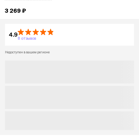
3 269 ₽
4.9
8 отзывов
Недоступен в вашем регионе