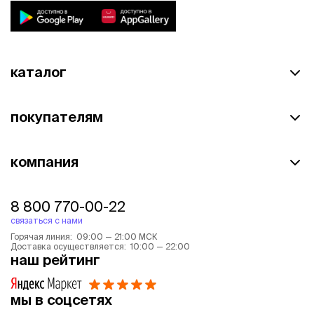
каталог
покупателям
компания
8 800 770-00-22
связаться с нами
Горячая линия: 09:00 — 21:00 МСК
Доставка осуществляется: 10:00 — 22:00
наш рейтинг
мы в соцсетях