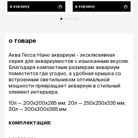
в корзину
в корзину
о товаре
Аква Гесса Нано аквариум - эксклюзивная
серия для аквариумистов с изысканным вкусом.
Благодаря компактным размерам аквариум
поместится где угодно, а удобная крышка со
встроенным светильником оптимальной
мощности превращает аквариум в стильный
элемент интерьера.
10л — 200х200х285 мм; 20л — 250х250х335 мм;
30л — 300х300х365 мм
комплектация: