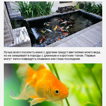
Лучше всего поселить меня с другими представителями моего вида,
но не смешивайте породы с длинным и коротким телом. Первые
могут легко повредить плавники или глаза последним.