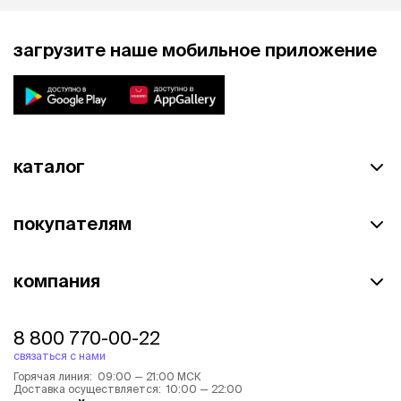
загрузите наше мобильное приложение
каталог
покупателям
компания
8 800 770-00-22
связаться с нами
Горячая линия: 09:00 — 21:00 МСК
Доставка осуществляется: 10:00 — 22:00