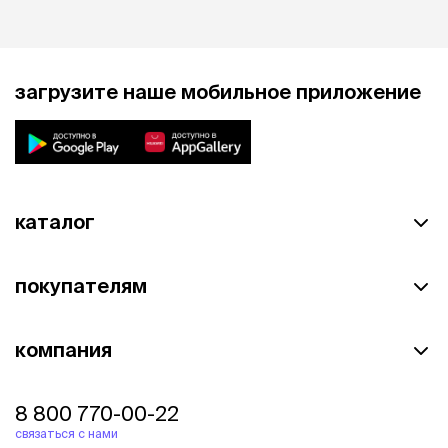
загрузите наше мобильное приложение
каталог
покупателям
компания
8 800 770-00-22
связаться с нами