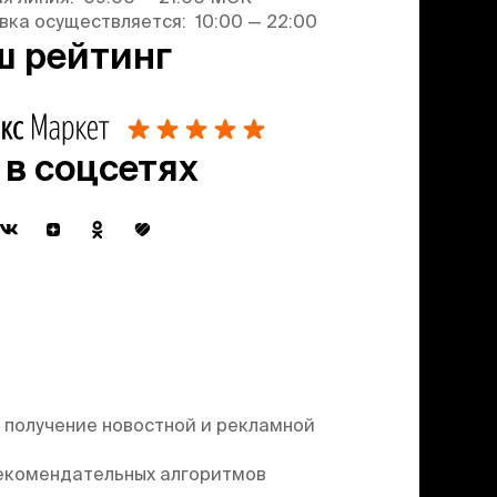
вка осуществляется: 10:00 — 22:00
ш рейтинг
 в соцсетях
 получение новостной и рекламной
екомендательных алгоритмов