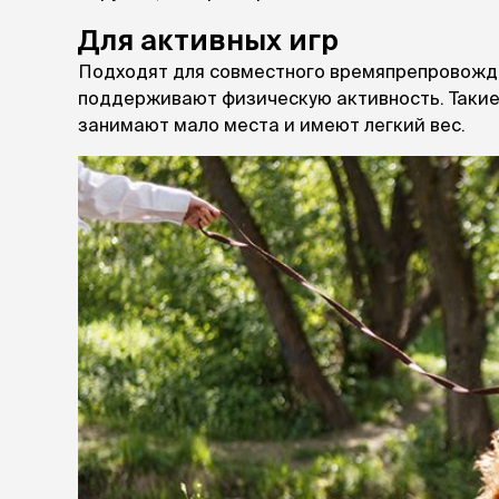
Для активных игр
Подходят для совместного времяпрепровожде
поддерживают физическую активность. Такие и
занимают мало места и имеют легкий вес.