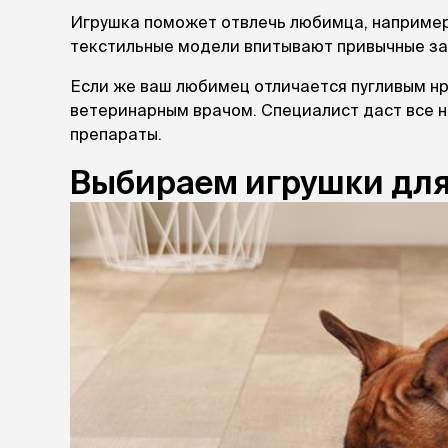
Игрушка поможет отвлечь любимца, например,
текстильные модели впитывают привычные зап
Если же ваш любимец отличается пугливым н
ветеринарным врачом. Специалист даст все
препараты.
Выбираем игрушки для