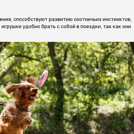
ния, способствуют развитию охотничьих инстинктов,
грушки удобно брать с собой в поездки, так как они