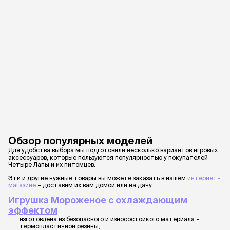
Обзор популярных моделей
Для удобства выбора мы подготовили несколько вариантов игровых
аксессуаров, которые пользуются популярностью у покупателей
Четыре Лапы и их питомцев.
Эти и другие нужные товары вы можете заказать в нашем
интернет-
магазине
– доставим их вам домой или на дачу.
Игрушка Мороженое с охлаждающим
эффектом
изготовлена из безопасного и износостойкого материала –
термопластичной резины;