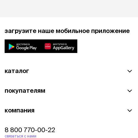
загрузите наше мобильное приложение
каталог
покупателям
компания
8 800 770-00-22
связаться с нами