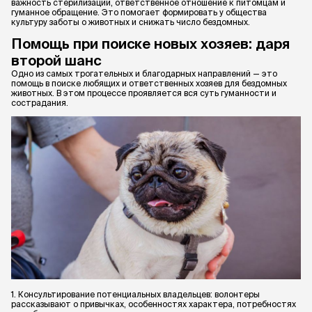
важность стерилизации, ответственное отношение к питомцам и
гуманное обращение. Это помогает формировать у общества
культуру заботы о животных и снижать число бездомных.
Помощь при поиске новых хозяев: даря
второй шанс
Одно из самых трогательных и благодарных направлений — это
помощь в поиске любящих и ответственных хозяев для бездомных
животных. В этом процессе проявляется вся суть гуманности и
сострадания.
1. Консультирование потенциальных владельцев: волонтеры
рассказывают о привычках, особенностях характера, потребностях