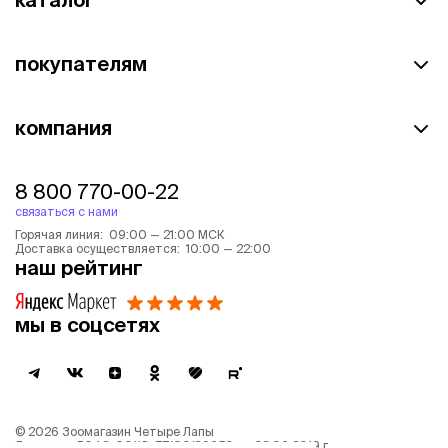
покупателям
компания
8 800 770-00-22
связаться с нами
Горячая линия: 09:00 — 21:00 МСК
Доставка осуществляется: 10:00 — 22:00
наш рейтинг
мы в соцсетях
©
2026
Зоомагазин Четыре Лапы
Лицензия: Л042-00118-77/00139653 от 03.06.2019 г.