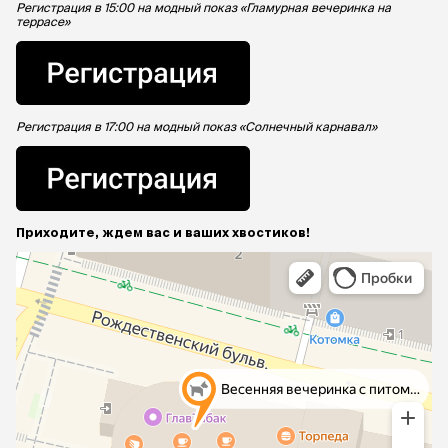
Регистрация в 15:00 на модный показ «Гламурная вечеринка на
террасе»
Регистрация в 17:00 на модный показ «Солнечный карнавал»
Приходите, ждем вас и ваших хвостиков!