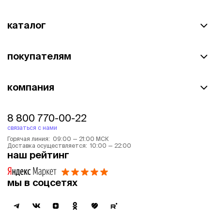
каталог
покупателям
компания
8 800 770-00-22
связаться с нами
Горячая линия: 09:00 — 21:00 МСК
Доставка осуществляется: 10:00 — 22:00
наш рейтинг
мы в соцсетях