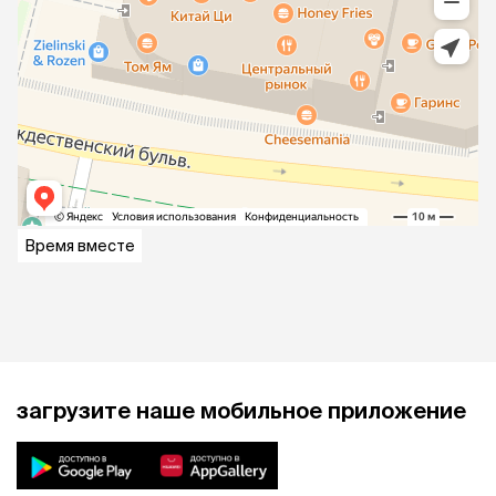
Время вместе
загрузите наше мобильное приложение