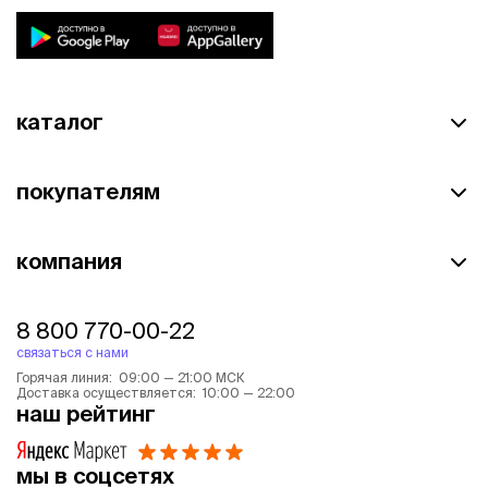
каталог
покупателям
компания
8 800 770-00-22
связаться с нами
Горячая линия: 09:00 — 21:00 МСК
Доставка осуществляется: 10:00 — 22:00
наш рейтинг
мы в соцсетях