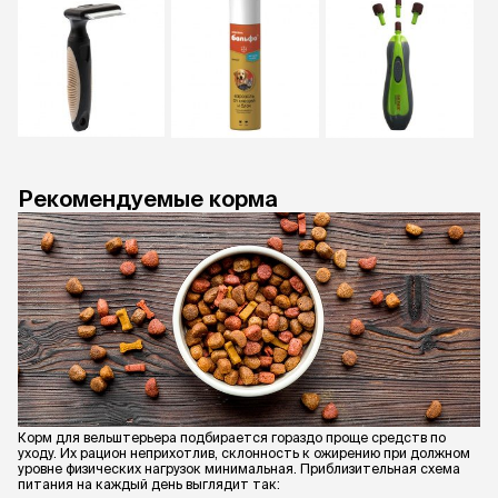
Рекомендуемые корма
Корм для вельштерьера подбирается гораздо проще средств по
уходу. Их рацион неприхотлив, склонность к ожирению при должном
уровне физических нагрузок минимальная. Приблизительная схема
питания на каждый день выглядит так: