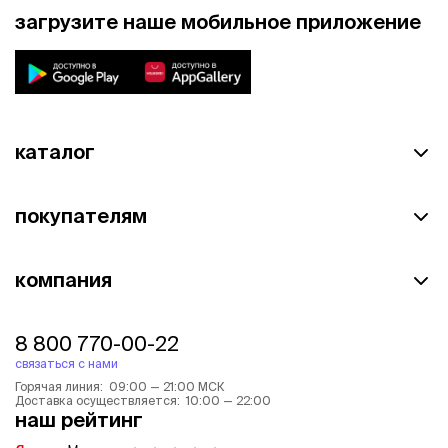
загрузите наше мобильное приложение
каталог
покупателям
компания
8 800 770-00-22
связаться с нами
Горячая линия: 09:00 — 21:00 МСК
Доставка осуществляется: 10:00 — 22:00
наш рейтинг