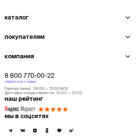
каталог
покупателям
компания
8 800 770-00-22
связаться с нами
Горячая линия: 09:00 — 21:00 МСК
Доставка осуществляется: 10:00 — 22:00
наш рейтинг
мы в соцсетях