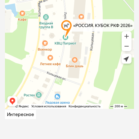
Интересное