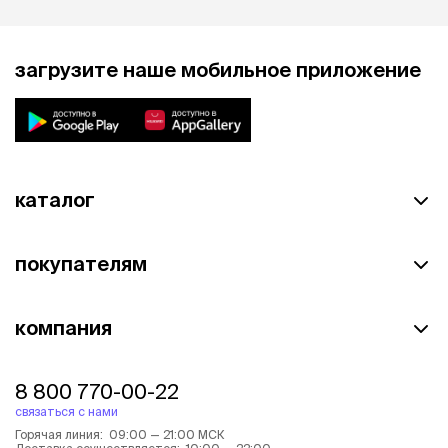
загрузите наше мобильное приложение
каталог
покупателям
компания
8 800 770-00-22
связаться с нами
Горячая линия: 09:00 — 21:00 МСК