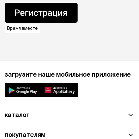
Время вместе
загрузите наше мобильное приложение
каталог
покупателям