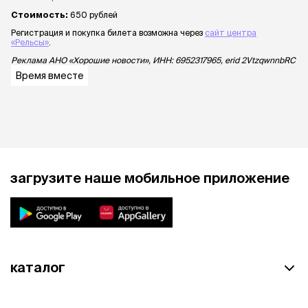
Стоимость:
650 рублей
Регистрация и покупка билета возможна через
сайт центра
«Рельсы»
.
Реклама АНО «Хорошие новости», ИНН: 6952317965, erid 2VtzqwnnbRC
Время вместе
загрузите наше мобильное приложение
каталог