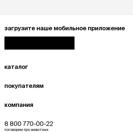
загрузите наше мобильное приложение
каталог
покупателям
компания
8 800 770-00-22
поговорим про животных