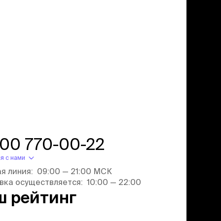
800 770-00-22
я с нами
ая линия: 09:00 — 21:00 МСК
вка осуществляется: 10:00 — 22:00
ш рейтинг