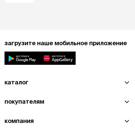
загрузите наше мобильное приложение
каталог
покупателям
компания