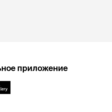
ьное приложение