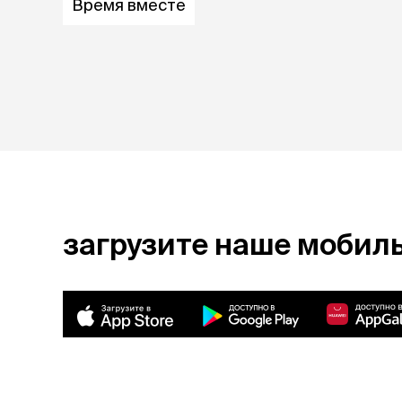
Время вместе
загрузите наше мобил