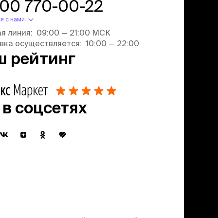
800 770-00-22
я с нами
ая линия: 09:00 — 21:00 МСК
вка осуществляется: 10:00 — 22:00
ш рейтинг
 в соцсетях